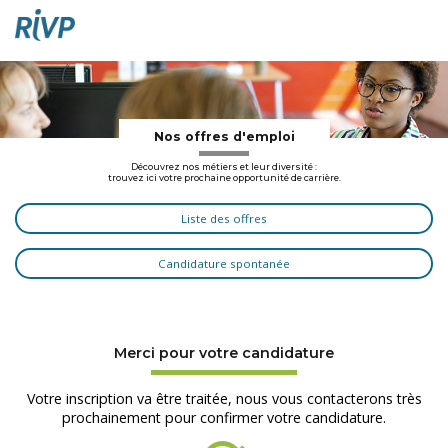
Nos offres d'emploi
Découvrez nos métiers et leur diversité :
trouvez ici votre prochaine opportunité de carrière.
Liste des offres
Candidature spontanée
Merci pour votre candidature
Votre inscription va être traitée, nous vous contacterons très
prochainement pour confirmer votre candidature.