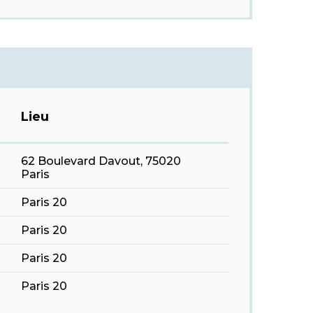
Lieu
62 Boulevard Davout, 75020
Paris
Paris 20
Paris 20
Paris 20
Paris 20