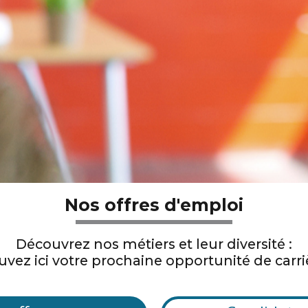
Nos offres d'emploi
Découvrez nos métiers et leur diversité :
uvez ici votre prochaine opportunité de carri