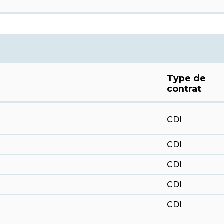
Type de
contrat
CDI
CDI
CDI
CDI
CDI