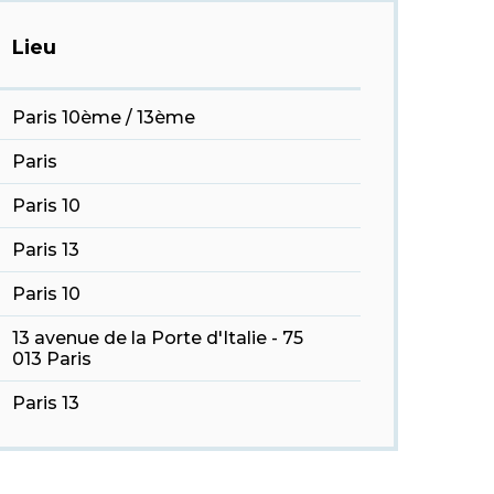
Lieu
Paris 10ème / 13ème
Paris
Paris 10
Paris 13
Paris 10
13 avenue de la Porte d'Italie - 75
013 Paris
Paris 13