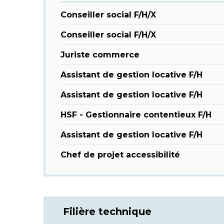
Conseiller social F/H/X
Conseiller social F/H/X
Juriste commerce
Assistant de gestion locative F/H
Assistant de gestion locative F/H
HSF - Gestionnaire contentieux F/H
Assistant de gestion locative F/H
Chef de projet accessibilité
Filière technique