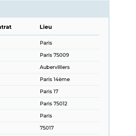
trat
Lieu
Paris
Paris 75009
Aubervilliers
Paris 14ème
Paris 17
Paris 75012
Paris
75017