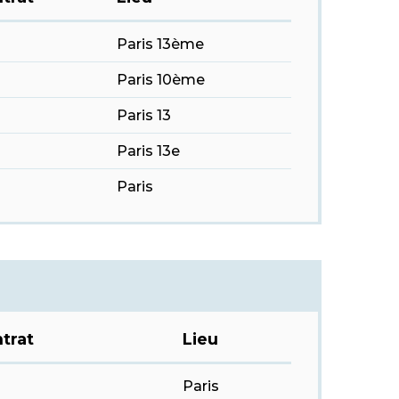
Paris 13ème
Paris 10ème
Paris 13
Paris 13e
Paris
trat
Lieu
Paris