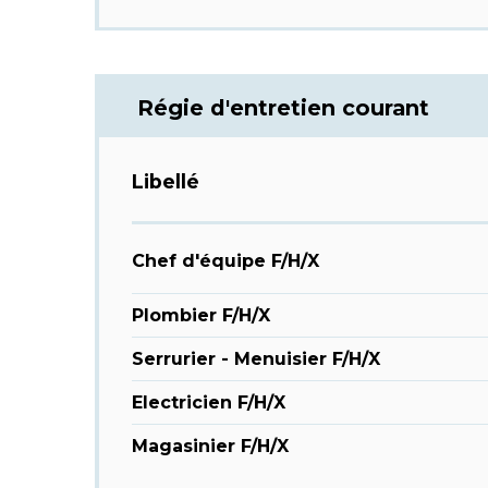
Régie d'entretien courant
Libellé
Chef d'équipe F/H/X
Plombier F/H/X
Serrurier - Menuisier F/H/X
Electricien F/H/X
Magasinier F/H/X