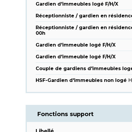
Gardien d'immeubles logé F/H/X
Réceptionniste / gardien en résidenc
Réceptionniste / gardien en résidenc
00h
Gardien d'immeuble logé F/H/X
Gardien d'immeuble logé F/H/X
Couple de gardiens d'immeubles log
HSF-Gardien d'immeubles non logé
H
Fonctions support
Libellé