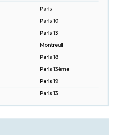
Paris
Paris 10
Paris 13
Montreuil
Paris 18
Paris 13ème
Paris 19
Paris 13