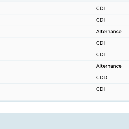
CDI
CDI
Alternance
CDI
CDI
Alternance
CDD
CDI