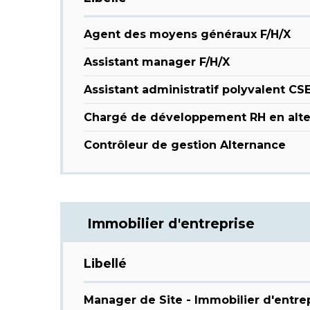
Agent des moyens généraux F/H/X
Assistant manager F/H/X
Assistant administratif polyvalent CSE
Chargé de développement RH en alte
Contrôleur de gestion Alternance
Immobilier d'entreprise
Libellé
Manager de Site - Immobilier d'entre