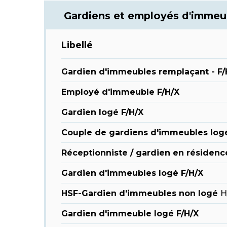
Gardiens et employés d'immeu
Libellé
Gardien d'immeubles remplaçant - F/
Employé d'immeuble F/H/X
Gardien logé F/H/X
Couple de gardiens d'immeubles log
Réceptionniste / gardien en résidenc
Gardien d'immeubles logé F/H/X
HSF-Gardien d'immeubles non logé
H
Gardien d'immeuble logé F/H/X