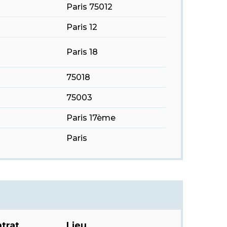
Paris 75012
Paris 12
Paris 18
75018
75003
Paris 17ème
Paris
trat
Lieu