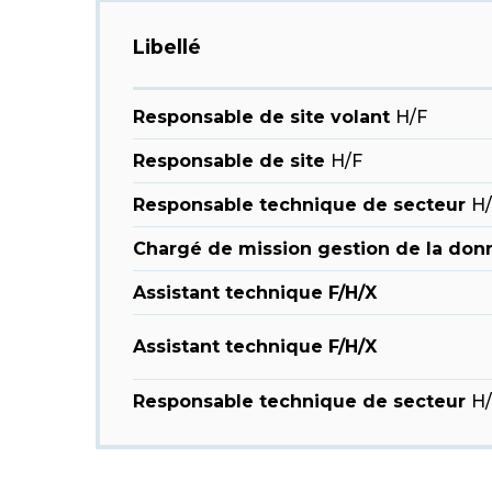
Libellé
Responsable de site volant
H/F
Responsable de site
H/F
Responsable technique de secteur
H/
Chargé de mission gestion de la donn
Assistant technique F/H/X
Assistant technique F/H/X
Responsable technique de secteur
H/